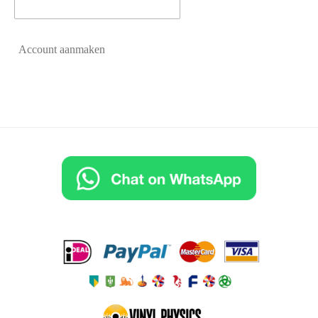
Account aanmaken