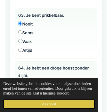
63. Je bent prikkelbaar.
Nooit
Soms
Vaak
Altijd
64. Je hebt een droge hoest zonder
slijm.
Deze website gebruikt cookies voor analyse-doeleinden
Nooit
en/of het tonen van advertenties. Door gebruik te blijven
Soms
maken van de site gaat u hiermee akkoord.
Vaak
Akkoord
Altijd